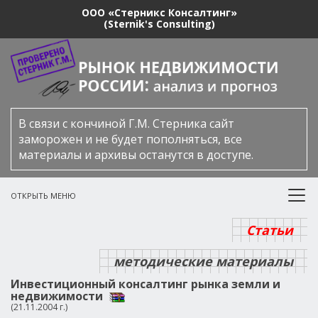
ООО «Стерникс Консалтинг»
(Sternik's Consulting)
В связи с кончиной Г.М. Стерника сайт
заморожен и не будет пополняться, все
материалы и архивы останутся в доступе.
ОТКРЫТЬ МЕНЮ
Статьи
методические материалы
Инвестиционный консалтинг рынка земли и
недвижимости
(21.11.2004 г.)