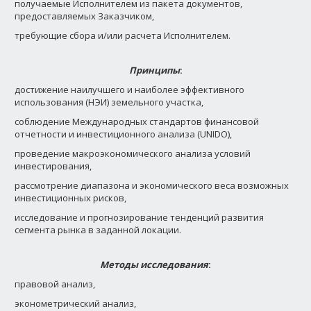
получаемые Исполнителем из пакета документов,
предоставляемых Заказчиком,
требующие сбора и/или расчета Исполнителем.
Принципы
:
достижение наилучшего и наиболее эффективного
использования (НЭИ) земельного участка,
соблюдение Международных стандартов финансовой
отчетности и инвестиционного анализа (UNIDO),
проведение макроэкономического анализа условий
инвестирования,
рассмотрение диапазона и экономического веса возможных
инвестиционных рисков,
исследование и прогнозирование тенденций развития
сегмента рынка в заданной локации.
Методы исследования
:
правовой анализ,
эконометрический анализ,