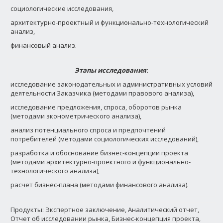
социологические исследования,
архитектурно-проектный и функционально-технологический
анализ,
финансовый анализ.
Этапы исследования
:
исследование законодательных и административных условий
деятельности Заказчика (методами правового анализа),
исследование предложения, спроса, оборотов рынка
(методами эконометрического анализа),
анализ потенциального спроса и предпочтений
потребителей (методами социологических исследований),
разработка и обоснование бизнес-концепции проекта
(методами архитектурно-проектного и функционально-
технологического анализа),
расчет бизнес-плана (методами финансового анализа).
Продукты: Экспертное заключение, Аналитический отчет,
Отчет об исследовании рынка, Бизнес-концепция проекта,