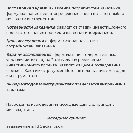
Постановка задачи
: выявление потребностей Заказчика,
формулирование целей, определение задач и этапов, выбор
методов и инструментов.
Потребности Заказчика
: зависят от стадии инвестиционного
проекта, осознания проблем и владения информацией.
Цель исследования
– формализованная запись
потребностей Заказчика.
Задачи исследования
- формализация содержательных
управленческих задач Заказчика по реализации
инвестиционного проекта. Зависят: от целей исследования,
бюджета Заказчика, ресурсов Исполнителя, наличия методов
и инструментов.
Выбор методов и инструментов
определяется выбранными
задачами.
Проведение исследования: исходные данные, принципы,
методы, этапы
Исходные данные:
задаваемые в ТЗ Заказчиком,