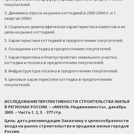
покупателей.
3. Динамика спроса на рынке коттеджей в 2003-2004 гг. и 1
квартал 2004 г.
4. Социально-демографическая характеристика клиентов и их
цели на рынке коттеджей.
5. Характеристики коттеджей в предпочтениях покупателей.
6. Оснащение коттеджа в предпочтениях покупателей.
7. Характеристики и благоустройство земельного участка
коттеджа и поселка в предпочтениях покупателей.
8. Инфраструктура поселка в предпочтениях покупателей.
9. Ценовые характеристики коттеджа в предпочтениях
покупателей.
ИССЛЕДОВАНИЕ ПЕРСПЕКТИВНОСТИ СТРОИТЕЛЬСТВА ЖИЛЬЯ
В РЕГИОНАХ РОССИИ. – «МИЭЛЬ-Недвижимость», декабрь
2003. – Часть 1, 2, 3. - 377 стр.
Цель: дать рекомендации Заказчику о целесообразности
входа на рынок строительства и продажи жилья городов
России.