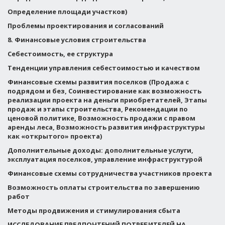
Определение площади участков)
Проблемы проектирования и согласований
8. Финансовые условия строительства
Себестоимость, ее структура
Тенденции управления себестоимостью и качеством
Финансовые схемы развития поселков (Продажа с
подрядом и без, Соинвестирование как возможность
реализации проекта на деньги приобретателей, Этапы
продаж и этапы строительства, Рекомендации по
ценовой политике, Возможность продажи с правом
аренды леса, Возможность развития инфраструктуры
как «открытого» проекта)
Дополнительные доходы: дополнительные услуги,
эксплуатация поселков, управление инфраструктурой
Финансовые схемы сотрудничества участников проекта
Возможность оплаты строительства по завершению
работ
Методы продвижения и стимулирования сбыта
ИССЛЕДОВАНИЕ ПРЕДПОЧТЕНИЙ ПОТРЕБИТЕЛЕЙ НА