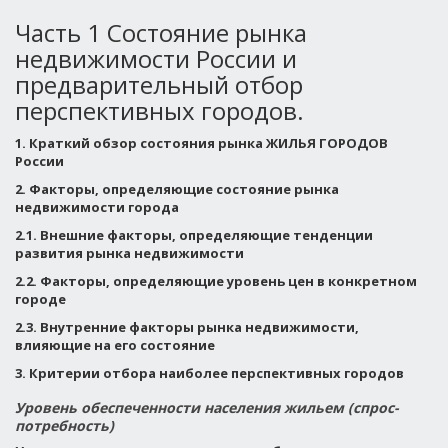
Часть 1 Состояние рынка
недвижимости России и
предварительный отбор
перспективных городов.
1.
Краткий обзор состояния рынка ЖИЛЬЯ ГОРОДОВ
России
2.
Факторы, определяющие состояние рынка
недвижимости города
2.1. Внешние факторы, определяющие тенденции
развития рынка недвижимости
2.2. Факторы, определяющие уровень цен в конкретном
городе
2.3. Внутренние факторы рынка недвижимости,
влияющие на его состояние
3.
Критерии отбора наиболее перспективных городов
Уровень обеспеченности населения жильем (спрос-
потребность)