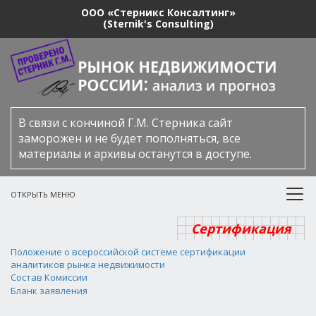
ООО «Стерникс Консалтинг»
(Sternik's Consulting)
В связи с кончиной Г.М. Стерника сайт
заморожен и не будет пополняться, все
материалы и архивы останутся в доступе.
ОТКРЫТЬ МЕНЮ
Сертификация
Положение о всероссийской системе сертификации
аналитиков рынка недвижимости
Состав Комиссии
Бланк заявления