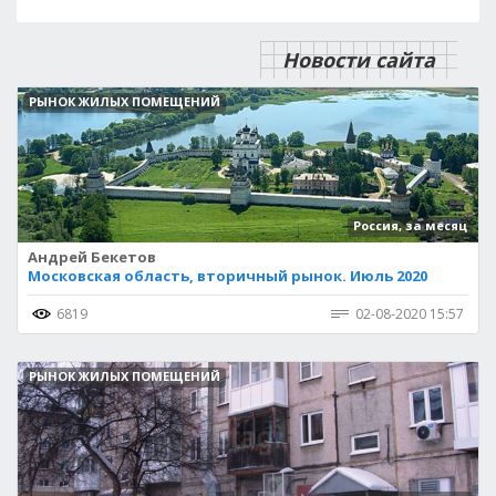
Новости сайта
РЫНОК ЖИЛЫХ ПОМЕЩЕНИЙ
Россия, за месяц
Андрей Бекетов
Московская область, вторичный рынок. Июль 2020
6819
02-08-2020 15:57
РЫНОК ЖИЛЫХ ПОМЕЩЕНИЙ