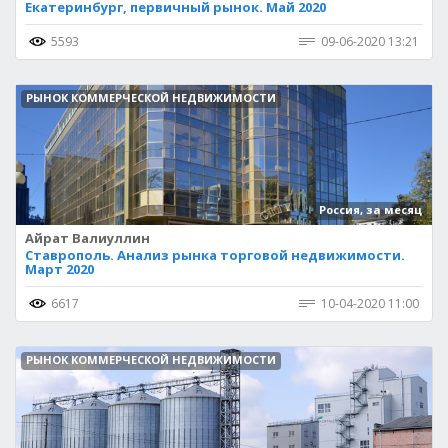
Екатеринбург, первичный рынок. Май 2020
5593
09-06-2020 13:21
РЫНОК КОММЕРЧЕСКОЙ НЕДВИЖИМОСТИ
Россия, за месяц
Айрат Валиуллин
Ставрополь. Анализ рынка торговой недвижимости.
Март 2020
6617
10-04-2020 11:00
РЫНОК КОММЕРЧЕСКОЙ НЕДВИЖИМОСТИ