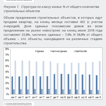
Рисунок 1.
Структура по классу жилья, % от общего количества
строительных объектов
Объем предложения строительных объектов, в которых идут
продажи квартир, на конец месяца составил 432 (с учетом
очередей). Доля сданных госкомиссии домов во всем
предложении на рынке новостроек на конец июня 2018 года
составляет 33,8%, частично сданных – 7,4%. И 58,8% от общего
объема – это объекты, находящиеся на различных стадиях
строительства.