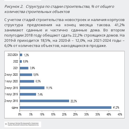
Рисунок 2.
Структура по стадии строительства, % от общего
количества строительных объектов
С учетом стадий строительства новостроек и наличия корпусов
структура предложения на конец месяца такова. 41,2%
занимают сданные и частично сданные дома. Во втором
полугодии 2018 году обещают сдать 22,2% строящихся домов. На
2019-й приходится 18,5%, на 2020-й – 12,0%, на 2021-2024 годы –
6,0% от количества объектов, находящихся в продаже.