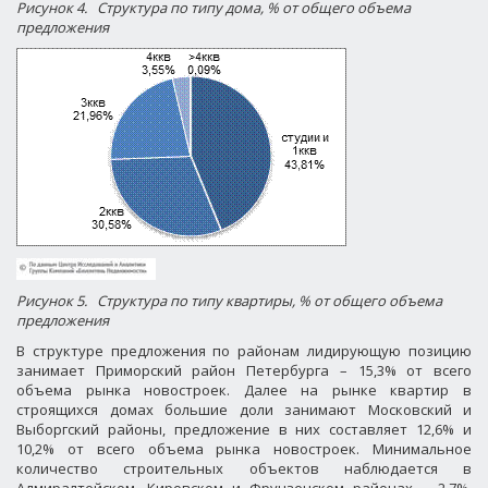
Рисунок 4.
Структура по типу дома, % от общего объема
предложения
Рисунок 5.
Структура по типу квартиры, % от общего объема
предложения
В структуре предложения по районам лидирующую позицию
занимает Приморский район Петербурга – 15,3% от всего
объема рынка новостроек. Далее на рынке квартир в
строящихся домах большие доли занимают Московский и
Выборгский районы, предложение в них составляет 12,6% и
10,2% от всего объема рынка новостроек. Минимальное
количество строительных объектов наблюдается в
Адмиралтейском, Кировском и Фрунзенском районах – 2,7%,