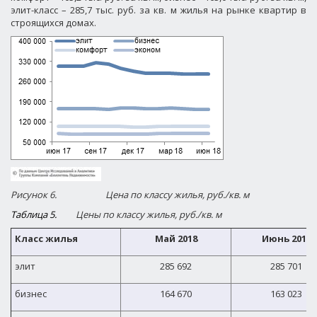
элит-класс – 285,7 тыс. руб. за кв. м жилья на рынке квартир в
строящихся домах.
Рисунок 6.
Цена по классу жилья, руб./кв. м
Таблица 5.
Цены по классу жилья, руб./кв. м
Класс жилья
Май 2018
Июнь 2018
элит
285 692
285 701
бизнес
164 670
163 023