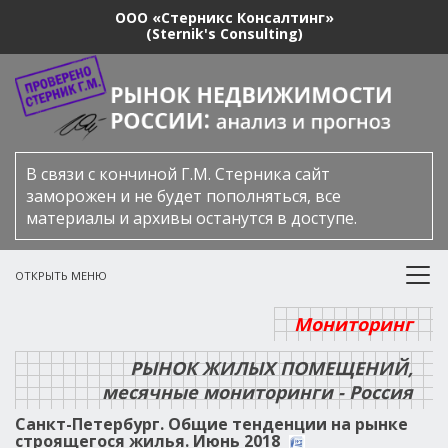
ООО «Стерникс Консалтинг»
(Sternik's Consulting)
В связи с кончиной Г.М. Стерника сайт
заморожен и не будет пополняться, все
материалы и архивы останутся в доступе.
ОТКРЫТЬ МЕНЮ
Мониторинг
РЫНОК ЖИЛЫХ ПОМЕЩЕНИЙ,
месячные мониторинги - Россия
Санкт-Петербург. Общие тенденции на рынке
строящегося жилья. Июнь 2018