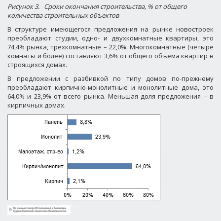
Рисунок 3.
Cроки окончания строительства, % от общего
количества строительных объектов
В структуре имеющегося предложения на рынке новостроек
преобладают студии, одно- и двухкомнатные квартиры, это
74,4% рынка, трехкомнатные – 22,0%. Многокомнатные (четыре
комнаты и более) составляют 3,6% от общего объема квартир в
строящихся домах.
В предложении с разбивкой по типу домов по-прежнему
преобладают кирпично-монолитные и монолитные дома, это
64,0% и 23,9% от всего рынка. Меньшая доля предложения – в
кирпичных домах.