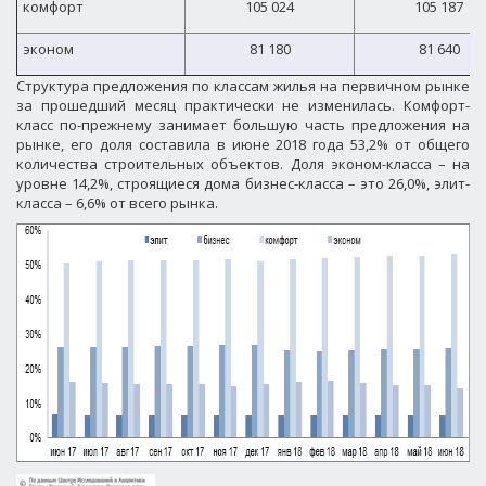
комфорт
105 024
105 187
эконом
81 180
81 640
Структура предложения по классам жилья на первичном рынке
за прошедший месяц практически не изменилась. Комфорт-
класс по-прежнему занимает большую часть предложения на
рынке, его доля составила в июне 2018 года 53,2% от общего
количества строительных объектов. Доля эконом-класса – на
уровне 14,2%, строящиеся дома бизнес-класса – это 26,0%, элит-
класса – 6,6% от всего рынка.