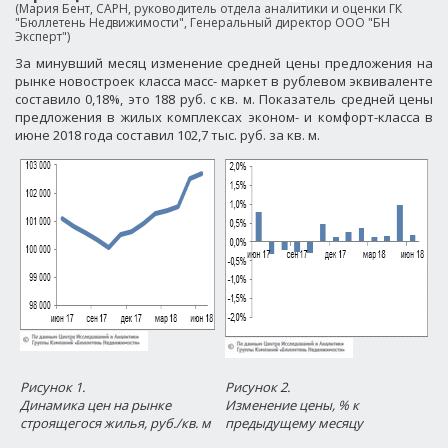
(Мария Бент, САРН, руководитель отдела аналитики и оценки ГК
"Бюллетень Недвижимости", Генеральный директор ООО "БН
Эксперт")
За минувший месяц изменение средней цены предложения на
рынке новостроек класса масс- маркет в рублевом эквиваленте
составило 0,18%, это 188 руб. с кв. м. Показатель средней цены
предложения в жилых комплексах эконом- и комфорт-класса в
июне 2018 года составил 102,7 тыс. руб. за кв. м.
Рисунок 1.
Рисунок 2.
Динамика цен на рынке
Изменение цены, % к
строящегося жилья, руб./кв. м
предыдущему месяцу