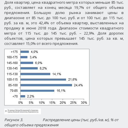
Доля квартир, цена квадратного метра которых меньше 85 тыс.
руб., составляет на конец месяца 19,7% от общего объема
предложения. Большую долю рынка занимают цены в
диапазоне от 85 тыс. до 100 тыс. руб. и от 100 тыс. до 115 тыс.
руб. за кв. м, это 42,4% от объема квартир, выставленных на
продажу в июне 2018 года. Диапазон стоимости квадратного
метра от 115 тыс. до 145 тыс. руб. – 22,9%. Доля дорогих
объектов, цена которых превышает 145 тыс. руб. за кв. м,
составляет 15,0% от всего предложения.
Рисунок 3.
Распределение цены (тыс. руб./кв. м), % от
общего объема предложения