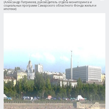
(Александр Патрикеев, руководитель отдела мониторинга и
социальных программ Самарского областного Фонда жилья и
ипотеки)