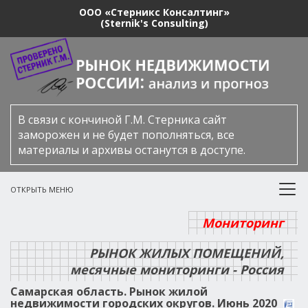
ООО «Стерникс Консалтинг»
(Sternik's Consulting)
В связи с кончиной Г.М. Стерника сайт
заморожен и не будет пополняться, все
материалы и архивы останутся в доступе.
ОТКРЫТЬ МЕНЮ
Мониторинг
РЫНОК ЖИЛЫХ ПОМЕЩЕНИЙ,
месячные мониторинги - Россия
Самарская область. Рынок жилой
недвижимости городских округов. Июнь 2020