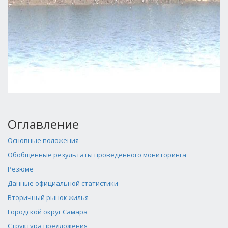
Оглавление
Основные положения
Обобщенные результаты проведенного мониторинга
Резюме
Данные официальной статистики
Вторичный рынок жилья
Городской округ Самара
Структура предложения