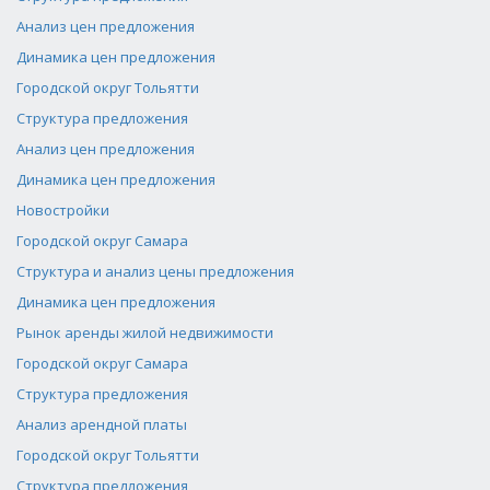
Анализ цен предложения
Динамика цен предложения
Городской округ Тольятти
Структура предложения
Анализ цен предложения
Динамика цен предложения
Новостройки
Городской округ Самара
Структура и анализ цены предложения
Динамика цен предложения
Рынок аренды жилой недвижимости
Городской округ Самара
Структура предложения
Анализ арендной платы
Городской округ Тольятти
Структура предложения