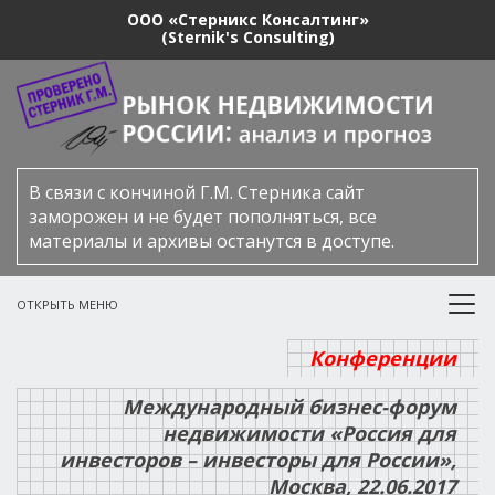
ООО «Стерникс Консалтинг»
(Sternik's Consulting)
В связи с кончиной Г.М. Стерника сайт
заморожен и не будет пополняться, все
материалы и архивы останутся в доступе.
ОТКРЫТЬ МЕНЮ
Конференции
Международный бизнес-форум
недвижимости «Россия для
инвесторов – инвесторы для России»,
Москва, 22.06.2017