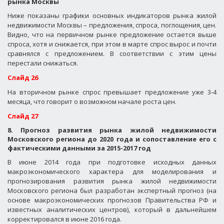
рынка Москвы
Ниже показаны графики основных индикаторов рынка жилой
недвижимости Москвы – предложения, спроса, поглощения, цен.
Видно, что на первичном рынке предложение остается выше
спроса, хотя и снижается, при этом в марте спрос вырос и почти
сравнялся с предложением. В соответствии с этим цены
перестали снижаться.
Слайд 26
На вторичном рынке спрос превышает предложение уже 3-4
месяца, что говорит о возможном начале роста цен.
Слайд 27
8. Прогноз развития рынка жилой недвижимости
Московского региона до 2020 года и сопоставление его с
фактическими данными за 2015-2017 год
В июне 2014 года при подготовке исходных данных
макроэкономического характера для моделирования и
прогнозирования развития рынка жилой недвижимости
Московского региона был разработан экспертный прогноз (на
основе макроэкономических прогнозов Правительства РФ и
известных аналитических центров), который в дальнейшем
корректировался в июне 2016 года.