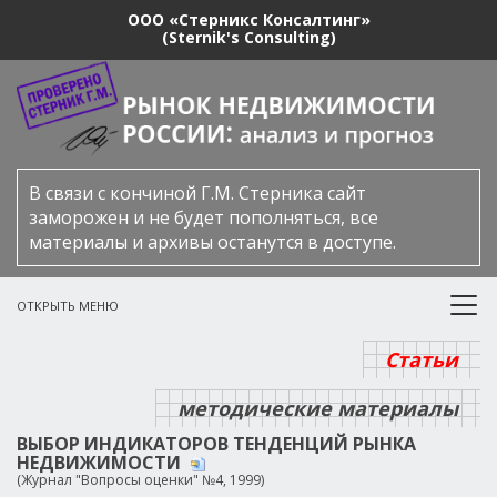
ООО «Стерникс Консалтинг»
(Sternik's Consulting)
В связи с кончиной Г.М. Стерника сайт
заморожен и не будет пополняться, все
материалы и архивы останутся в доступе.
ОТКРЫТЬ МЕНЮ
Статьи
методические материалы
ВЫБОР ИНДИКАТОРОВ ТЕНДЕНЦИЙ РЫНКА
НЕДВИЖИМОСТИ
(Журнал "Вопросы оценки" №4, 1999)