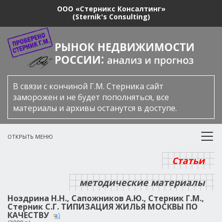
ООО «Стерникс Консалтинг»
(Sternik's Consulting)
В связи с кончиной Г.М. Стерника сайт
заморожен и не будет пополняться, все
материалы и архивы останутся в доступе.
ОТКРЫТЬ МЕНЮ
Статьи
методические материалы
Ноздрина Н.Н., Сапожников А.Ю., Стерник Г.М.,
Стерник С.Г. ТИПИЗАЦИЯ ЖИЛЬЯ МОСКВЫ ПО
КАЧЕСТВУ