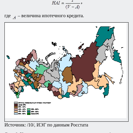
,
где
– величина ипотечного кредита.
Источник: /10/, ИЭГ по данным Росстата