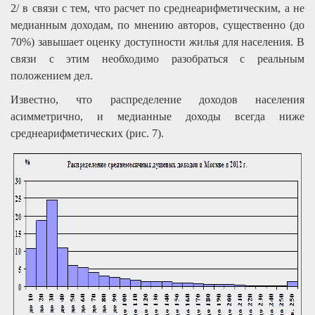
2/ в связи с тем, что расчет по среднеарифметическим, а не
медианным доходам, по мнению авторов, существенно (до
70%) завышает оценку доступности жилья для населения. В
связи с этим необходимо разобраться с реальным
положением дел.
Известно, что распределение доходов населения
асимметрично, и медианные доходы всегда ниже
среднеарифметических (рис. 7).