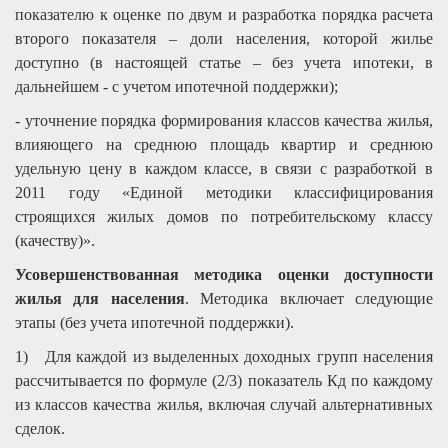
показателю к оценке по двум и разработка порядка расчета
второго показателя – доли населения, которой жилье
доступно (в настоящей статье – без учета ипотеки, в
дальнейшем - с учетом ипотечной поддержки);
- уточнение порядка формирования классов качества жилья,
влияющего на среднюю площадь квартир и среднюю
удельную цену в каждом классе, в связи с разработкой в
2011 году «Единой методики классифицирования
строящихся жилых домов по потребительскому классу
(качеству)».
Усовершенствованная методика оценки доступности
жилья для населения
. Методика включает следующие
этапы (без учета ипотечной поддержки).
1)
Для каждой из выделенных доходных групп населения
рассчитывается по формуле (2/3) показатель Кд по каждому
из классов качества жилья, включая случай альтернативных
сделок.