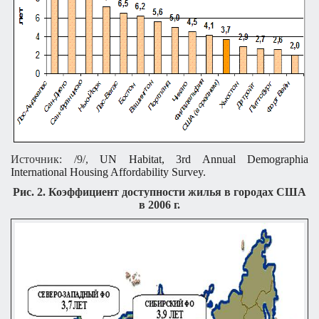
Источник
: /9/,
UN Habitat, 3rd Annual Demographia
International Housing Affordability Survey.
Рис. 2. Коэффициент доступности жилья в городах США
в 2006 г.