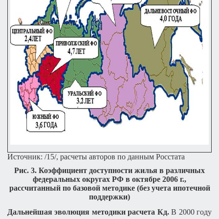
Источник: /15/, расчеты авторов по данным Росстата
Рис. 3. Коэффициент доступности жилья в различных
федеральных округах РФ в октябре 2006 г.,
рассчитанный по базовой методике (без учета ипотечной
поддержки)
Дальнейшая эволюция методики расчета Кд.
В 2000 году