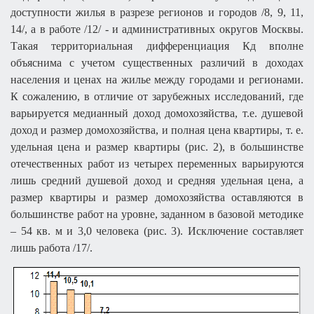
доступности жилья в разрезе регионов и городов /8, 9, 11,
14/, а в работе /12/ - и административных округов Москвы.
Такая территориальная дифференциация Кд вполне
объяснима с учетом существенных различий в доходах
населения и ценах на жилье между городами и регионами.
К сожалению, в отличие от зарубежных исследований, где
варьируется медианный доход домохозяйства, т.е. душевой
доход и размер домохозяйства, и полная цена квартиры, т. е.
удельная цена и размер квартиры (рис. 2), в большинстве
отечественных работ из четырех переменных варьируются
лишь средний душевой доход и средняя удельная цена, а
размер квартиры и размер домохозяйства оставляются в
большинстве работ на уровне, заданном в базовой методике
– 54 кв. м и 3,0 человека (рис. 3). Исключение составляет
лишь работа /17/.