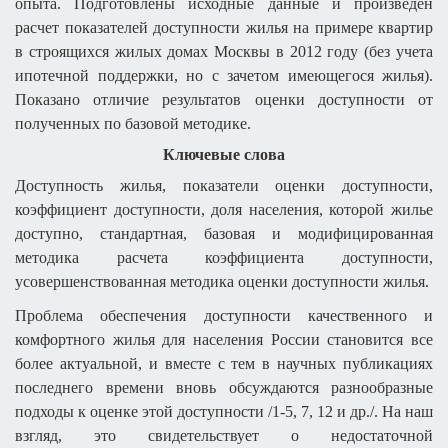
опыта. Подготовлены исходные данные и произведен
расчет показателей доступности жилья на примере квартир
в строящихся жилых домах Москвы в 2012 году (без учета
ипотечной поддержки, но с зачетом имеющегося жилья).
Показано отличие результатов оценки доступности от
полученных по базовой методике.
Ключевые слова
Доступность жилья, показатели оценки доступности,
коэффициент доступности, доля населения, которой жилье
доступно, стандартная, базовая и модифицированная
методика расчета коэффициента доступности,
усовершенствованная методика оценки доступности жилья.
Проблема обеспечения доступности качественного и
комфортного жилья для населения России становится все
более актуальной, и вместе с тем в научных публикациях
последнего времени вновь обсуждаются разнообразные
подходы к оценке этой доступности /1-5, 7, 12 и др./. На наш
взгляд, это свидетельствует о недостаточной