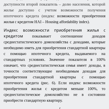
доступности второй показатель – долю населения, которой
жилье доступно с учетом возможности получения
ипотечного кредита (индекс
возможности приобретения
жилья с кредитом
HАI – Housing affordability index)
.
Индекс возможности приобретения жилья с
кредитом
показывает соотношение доходов
среднестатистического домохозяйства с доходами, которые
необходимо иметь для приобретения стандартной квартиры
с помощью ипотечного кредита, выдаваемого на
стандартных условиях. Значение показателя в 100%
означает, что среднестатистическая семья имеет доходы, в
точности соответствующие необходимым доходам для
приобретения стандартной квартиры с помощью
ипотечного кредита (рис. 6). Если индекс возможности
приобретения жилья с кредитом меньше 100%, то
среднестатистическое домохозяйство не в состоянии
приобрести стандартную квартиру.