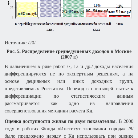
Источник: /20/
Рис. 5. Распределение среднедушевых доходов в Москве
(2007 г.)
В дальнейшем в ряде работ /7, 12 и др./ доходы населения
дифференцируются не по экспертным решениям, а на
основе децильных или иных доходных групп,
представляемых Росстатом. Переход в настоящей статье к
дифференциации по статистическим данным
рассматривается как одно из направлений
совершенствования методики расчета Кд.
Оценка доступности жилья по двум показателям
. В 2000
году в работах Фонда «Институт экономики города» /8/
было предложено наряду с Кд использовать при оценке