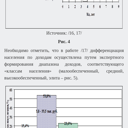
Источник: /16, 17/
Рис. 4
Необходимо отметить, что в работе /17/ дифференциация
населения по доходам осуществлена путем экспертного
формирования диапазона доходов, соответствующего
«классам населения» (малообеспеченный, средний,
высокообеспеченный, элита – рис. 5).