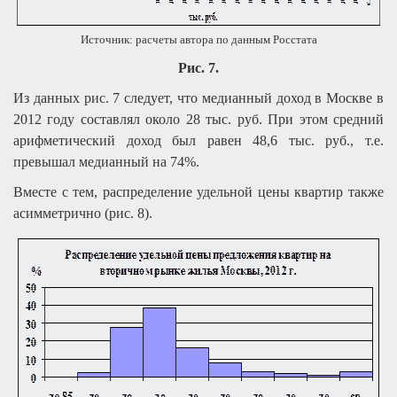
Источник: расчеты автора по данным Росстата
Рис. 7.
Из данных рис. 7 следует, что медианный доход в Москве в
2012 году составлял около 28 тыс. руб. При этом средний
арифметический доход был равен 48,6 тыс. руб., т.е.
превышал медианный на 74%.
Вместе с тем, распределение удельной цены квартир также
асимметрично (рис. 8).