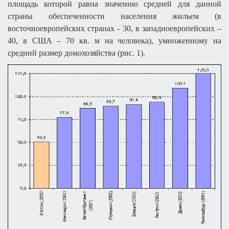
площадь которой равна значению средней для данной
страны обеспеченности населения жильем (в
восточноевропейских странах - 30, в западноевропейских –
40, в США – 70 кв. м на человека), умноженному на
средний размер домохозяйства (рис. 1).