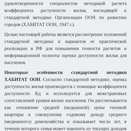
удовлетворенности специалистов методикой расчета
коэффициента доступности жилья, восходящей к
стандартной методике Организации ООН по развитию
городов (ХАБИТАТ ООН, 1947 г.).
Целью настоящей работы является рассмотрение положений
стандартной методики и вариантов ее практической
реализации в РФ для повышения точности расчетов и
информационной полноты оценки доступности жилья для
населения.
Некоторые особенности стандартной методики
ХАБИТАТ ООН
. Согласно стандартной методике, оценка
доступности жилья производится с помощью коэффициента
доступности Кд и используется для межстрановых
сопоставлений уровня жизни населения. Он рассчитывается
как отношение средней (медианной) цены типовой
квартиры к совокупному годовому доходу среднего
(медианного) домохозяйства и показывает число лет, в
течение которого семья может накопить из текущих доходов