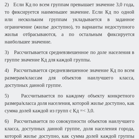
2)
Если Кд по всем группам превышает значение 3,0 года,
то фиксируется наименьшее значение. Если Кд по одной
или нескольким группам укладывается в заданное
ограничение (жилье доступно), то варианты недоступного
жилья отбрасываются, а по остальным фиксируется
наибольшее значение.
3)
Рассчитывается средневзвешенное по доле населения в
группе значение Кд для каждой группы.
4)
Рассчитывается средневзвешенное значение Кд по всем
размерам/классам для объектов наилучшего класса,
доступных данной группе.
5)
Рассчитывается по каждому объекту конкретного
размера/класса доля населения, которой жилье доступно, как
сумма долей каждой из групп с Кд =< 3,0.
6)
Рассчитывается по совокупности объектов наилучшего
класса, доступных данной группе, доля населения города,
которой жилье доступно, как сумма долей каждой группы