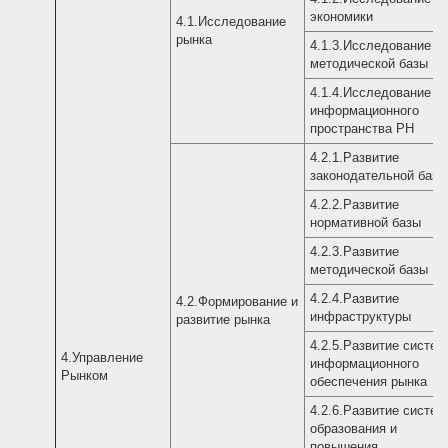
экономики
4.1.Исследование
рынка
4.1.3.Исследование
методической базы
4.1.4.Исследование
информационного
пространства РН
4.2.1.Развитие
законодательной базы
4.2.2.Развитие
нормативной базы
4.2.3.Развитие
методической базы
4.2.4.Развитие
4.2.Формирование и
инфраструктуры
развитие рынка
4.2.5.Развитие систе
4.Управление
информационного
Рынком
обеспечения рынка
4.2.6.Развитие систе
образования и
повышения