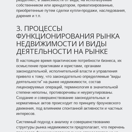
собственником или арендатором, приватизированные,
приобретенные путем сделки купли-продажи, наследования,
дарения и т.п.
3. ПРОЦЕССЫ
ФУНКЦИОНИРОВАНИЯ РЫНКА
НЕДВИЖИМОСТИ И ВИДЫ
ДЕЯТЕЛЬНОСТИ НА РЫНКЕ
В настоящее время практические потребности бизнеса, их
осмысление практиками и юристами, органами
законодательной, исполнительной власти и управления
привело к тому, что законодательно определяемые “виды
деятельности” на рынке недвижимости, состав
лицензируемых операций, терминология в значительной
степени неполны, противоречивы и неурегулированы.
Создание и совершенствование законодательных и
нормативных актов происходит по принципу броуновского
движения, под влиянием спонтанной активности и частных
интересов.
Системный подход к анализу и совершенствованию
структуры рынка недвижимости предполагает, что перечень