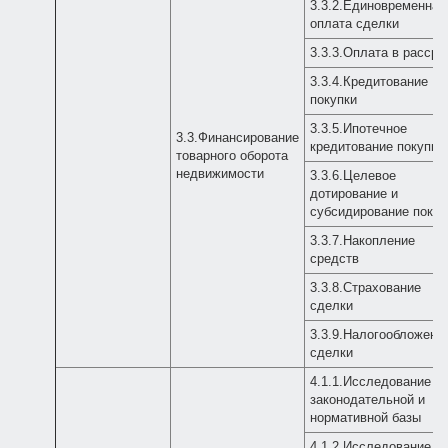
3.3.2.Единовременная
оплата сделки
3.3.3.Оплата в рассро
3.3.4.Кредитование
покупки
3.3.5.Ипотечное
3.3.Финансирование
кредитование покупки
товарного оборота
недвижимости
3.3.6.Целевое
дотирование и
субсидирование покуп
3.3.7.Накопление
средств
3.3.8.Страхование
сделки
3.3.9.Налогообложени
сделки
4.1.1.Исследование
законодательной и
нормативной базы
4.1.2.Исследование