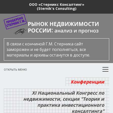
ООО «Стерникс Консалтинг»
(Sternik's Consulting)
В связи с кончиной Г.М. Стерника сайт
заморожен и не будет пополняться, все
материалы и архивы останутся в доступе.
ОТКРЫТЬ МЕНЮ
Конференции
ХI Национальный Конгресс по
недвижимости, секция "Теория и
практика инвестиционного
консалтинга"