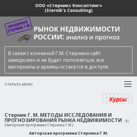
ООО «Стерникс Консалтинг»
(Sternik's Consulting)
В связи с кончиной Г.М. Стерника сайт
заморожен и не будет пополняться, все
материалы и архивы останутся в доступе.
ОТКРЫТЬ МЕНЮ
Курсы
Стерник Г. М. МЕТОДЫ ИССЛЕДОВАНИЯ И
ПРОГНОЗИРОВАНИЯ РЫНКА НЕДВИЖИМОСТИ
(Авторская программа Стерника Г.М.)
Авторская программа Стерника Г.М.