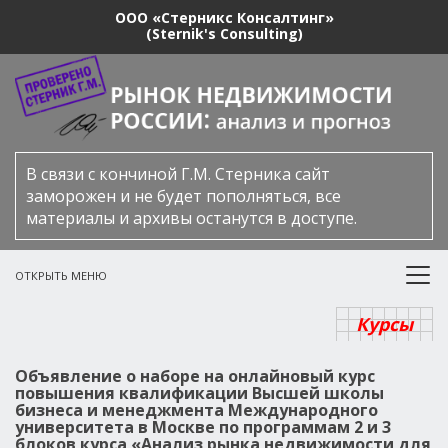
ООО «Стерникс Консалтинг»
(Sternik's Consulting)
В связи с кончиной Г.М. Стерника сайт
заморожен и не будет пополняться, все
материалы и архивы останутся в доступе.
ОТКРЫТЬ МЕНЮ
Курсы
Объявление о наборе на онлайновый курс
повышения квалификации Высшей школы
бизнеса и менеджмента Международного
университета в Москве по программам 2 и 3
блоков курса «Анализ рынка недвижимости для