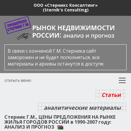
ООО «Стерникс Консалтинг»
(Sternik's Consulting)
В связи с кончиной Г.М. Стерника сайт
заморожен и не будет пополняться, все
материалы и архивы останутся в доступе.
ОТКРЫТЬ МЕНЮ
Статьи
аналитические материалы
Стерник Г.М., ЦЕНЫ ПРЕДЛОЖЕНИЯ НА РЫНКЕ
ЖИЛЬЯ ГОРОДОВ РОССИИ в 1990-2007 году:
АНАЛИЗ И ПРОГНОЗ