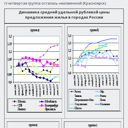
г) четвертая группа осталась неизменной (Красноярск).
Динамика средней удельной рублевой цены
предложения жилья в городах России