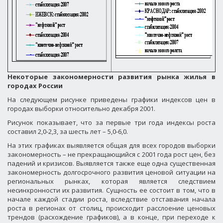
Некоторые закономерности развития рынка жилья в
городах России
На следующем рисунке приведены графики индексов цен в
городах выборки относительно декабря 2001.
Рисунок показывает, что за первые три года индексы роста
составил 2,0-2,3, за шесть лет – 5,0-6,0.
На этих графиках выявляется общая для всех городов выборки
закономерность – не прекращающийся с 2001 года рост цен, без
падений и кризисов. Выявляется также еще одна существенная
закономерность долгосрочного развития ценовой ситуации на
региональных рынках, которая является следствием
несинхронности их развития. Сущность ее состоит в том, что в
начале каждой стадии роста, вследствие отставания начала
роста в регионах от столиц, происходит расслоение ценовых
трендов (расхождение графиков), а в конце, при переходе к