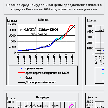
Прогноз средней удельной цены предложения жилья в
городах России на 2007 год и фактические данные