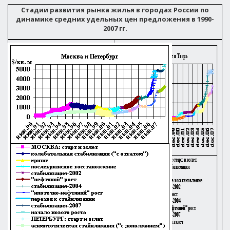
Стадии развития рынка жилья в городах России по
динамике средних удельных цен предложения в 1990-
2007 гг.