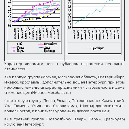
Характер динамики цен в рублевом выражении несколько
отличается:
а) в первую группу (Москва, Московская область, Екатеринбург,
Ижевск, Ярославль), дополнительно вошел Петербург, при этом
несколько изменился характер динамики – стабильность и даже
снижение цен (Ижевск, Мособласть);
б) во вторую группу (Пенза, Рязань, Петропавловск-Камчатский,
Уфа, Тюмень, Ульяновск, Стерлитамак, Шахты) дополнительно
вошел Ростов, и понизился уровень индексов роста цен;
в) в третьей группе (Новосибирск, Тверь, Пермь, Краснодар)
исключен Петербург;