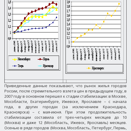
Приведенные данные показывают, что рынок жилья городов
России, после стремительного взлета цен в предыдущем году, в
2007 году в основном перешел к стадии стабилизации: в Москве,
Мособласти, Екатеринбурге, Ижевске, Ярославле – с начала
года, в других городах (за исключением Краснодара,
Красноярска) – с мая-июня. При этом продолжительность
стабилизации составила от трех-четырех месяцев до 10
(Москва) и даже 12 (Мособласть, Ижевск, Ярославль) месяцев.
Осенью в ряде городов (Москва, Мособласть, Петербург, Пермь,