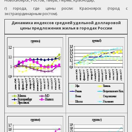
Новосибирск, Ростов, Тверь, Пермь, Краснодар;
г) города, где цены росли: Красноярск (город с
экстраординарным ростом).
Динамика индексов средней удельной долларовой
цены предложения жилья в городах России