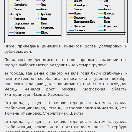
Ниже приведена динамика индексов роста долларовых и
рублевых цен.
По характеру динамики цен в долларовом выражении все
города выборки можно разделить на четыре группы:
а) города, где цены с самого начала года были стабильны –
незначительно колебались относительно уровня декабря
прошлого года (или даже понижались), при этом в последние
месяцы начался рост: Москва, Московская область,
Екатеринбург, Ижевск, Ярославль;
б) города, где цены в начале года росли, затем наступила
стабилизация: Пенза, Рязань, Петропавловск-Камчатский, Уфа,
Тюмень, Ульяновск, Стерлитамак, Шахты;
в) города, где цены в начале года росли, затем наступила
стабилизация, после чего восстановился рост: Петербург,