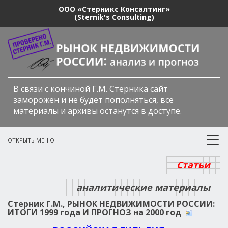
ООО «Стерникс Консалтинг»
(Sternik's Consulting)
В связи с кончиной Г.М. Стерника сайт
заморожен и не будет пополняться, все
материалы и архивы останутся в доступе.
ОТКРЫТЬ МЕНЮ
Статьи
аналитические материалы
Стерник Г.М., РЫНОК НЕДВИЖИМОСТИ РОССИИ:
ИТОГИ 1999 года И ПРОГНОЗ на 2000 год