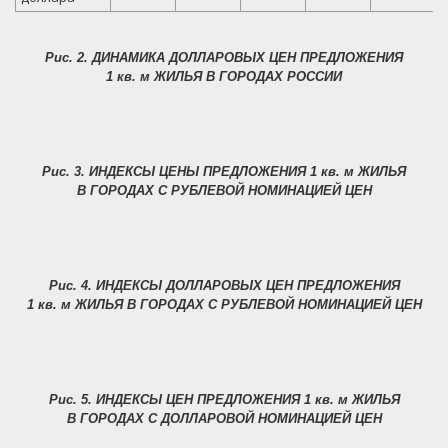
Рис. 2.
ДИНАМИКА ДОЛЛАРОВЫХ ЦЕН ПРЕДЛОЖЕНИЯ
1 кв. м ЖИЛЬЯ В ГОРОДАХ РОССИИ
Рис. 3. ИНДЕКСЫ ЦЕНЫ ПРЕДЛОЖЕНИЯ 1 кв. м ЖИЛЬЯ
В ГОРОДАХ С РУБЛЕВОЙ НОМИНАЦИЕЙ ЦЕН
Рис. 4. ИНДЕКСЫ ДОЛЛАРОВЫХ ЦЕН ПРЕДЛОЖЕНИЯ
1 кв. м ЖИЛЬЯ В ГОРОДАХ С РУБЛЕВОЙ НОМИНАЦИЕЙ ЦЕН
Рис. 5. ИНДЕКСЫ ЦЕН ПРЕДЛОЖЕНИЯ 1 кв. м ЖИЛЬЯ
В ГОРОДАХ С ДОЛЛАРОВОЙ НОМИНАЦИЕЙ ЦЕН