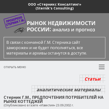
ООО «Стерникс Консалтинг»
(Sternik's Consulting)
В связи с кончиной Г.М. Стерника сайт
заморожен и не будет пополняться, все
материалы и архивы останутся в доступе.
ОТКРЫТЬ МЕНЮ
Статьи
аналитические материалы
Стерник Г.М., ПРЕДПОЧТЕНИЯ ПОТРЕБИТЕЛЕЙ НА
РЫНКЕ КОТТЕДЖЕЙ
(Опубликовано в газете «Известия» 23.09.2002 г.