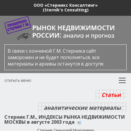
ООО «Стерникс Консалтинг»
(Sternik's Consulting)
В связи с кончиной Г.М. Стерника сайт
заморожен и не будет пополняться, все
материалы и архивы останутся в доступе.
ОТКРЫТЬ МЕНЮ
Статьи
аналитические материалы
Стерник Г.М., ИНДЕКСЫ РЫНКА НЕДВИЖИМОСТИ
МОСКВЫ в августе 2003 года
Стерник Геннадий Моисеевич