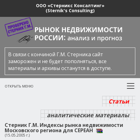
ООО «Стерникс Консалтинг»
(Sternik's Consulting)
В связи с кончиной Г.М. Стерника сайт
заморожен и не будет пополняться, все
материалы и архивы останутся в доступе.
ОТКРЫТЬ МЕНЮ
Статьи
аналитические материалы
Стерник Г.М. Индексы рынка недвижимости
Московского региона для СЕРЕАН
(15.05.2005 г.)