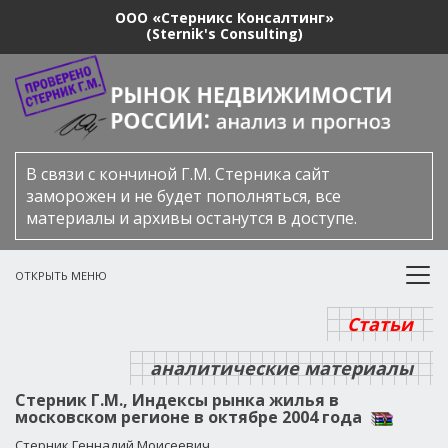
ООО «Стерникс Консалтинг»
(Sternik's Consulting)
В связи с кончиной Г.М. Стерника сайт
заморожен и не будет пополняться, все
материалы и архивы останутся в доступе.
ОТКРЫТЬ МЕНЮ
Статьи
аналитические материалы
Стерник Г.М., Индексы рынка жилья в
московском регионе в октябре 2004 года
Стерник Геннадий Моисеевич,