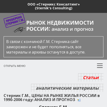
ООО «Стерникс Консалтинг»
(Sternik's Consulting)
В связи с кончиной Г.М. Стерника сайт
заморожен и не будет пополняться, все
материалы и архивы останутся в доступе.
ОТКРЫТЬ МЕНЮ
Статьи
аналитические материалы
Стерник Г.М., ЦЕНЫ НА РЫНКЕ ЖИЛЬЯ РОССИИ в
1990-2006 году: АНАЛИЗ И ПРОГНОЗ