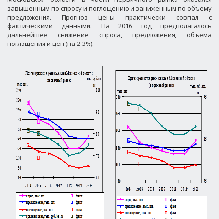
завышенным по спросу и поглощению и заниженным по объему
предложения. Прогноз цены практически совпал с
фактическими данными. На 2016 год предполагалось
дальнейшее снижение спроса, предложения, объема
поглощения и цен (на 2-3%).