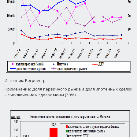
Источник: Росреестр
Примечание: Доля первичного рынка и доля ипотечных сделок
– с исключением сделок мены (20%).