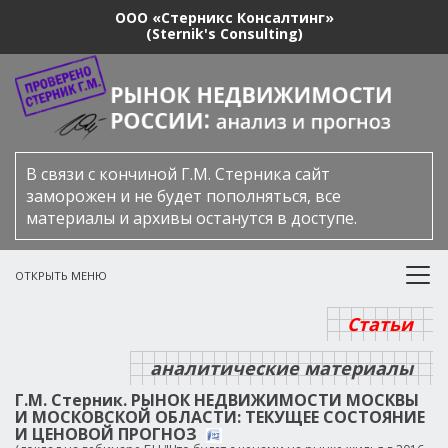
ООО «Стерникс Консалтинг»
(Sternik's Consulting)
В связи с кончиной Г.М. Стерника сайт
заморожен и не будет пополняться, все
материалы и архивы останутся в доступе.
ОТКРЫТЬ МЕНЮ
Статьи
аналитические материалы
Г.М. Стерник. РЫНОК НЕДВИЖИМОСТИ МОСКВЫ
И МОСКОВСКОЙ ОБЛАСТИ: ТЕКУЩЕЕ СОСТОЯНИЕ
И ЦЕНОВОЙ ПРОГНОЗ