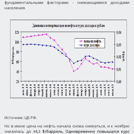
фундаментальными факторами - снижающимися доходами
населения.
Источник: ЦБ РФ.
Но в июне цена на нефть начала снова снижаться, и к ноябрю
снизилась до 44,3
$/баррель. Одновременно повышался курс