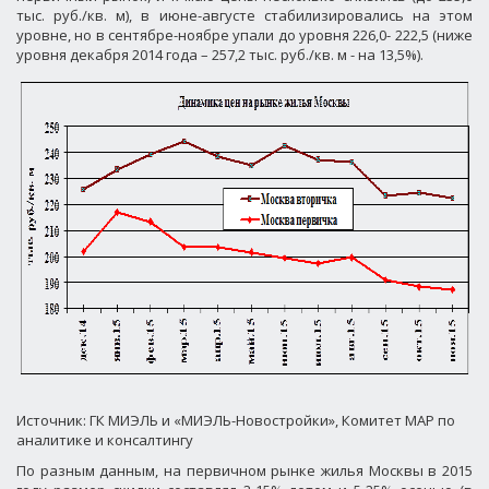
тыс. руб./кв. м), в июне-августе стабилизировались на этом
уровне, но в сентябре-ноябре упали до уровня 226,0- 222,5 (ниже
уровня декабря 2014 года – 257,2 тыс. руб./кв. м - на 13,5%).
Источник: ГК МИЭЛЬ и «МИЭЛЬ-Новостройки», Комитет МАР по
аналитике и консалтингу
По разным данным, на первичном рынке жилья Москвы в 2015