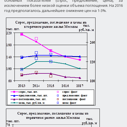
основных показателей (спрос, предложение, цена), за
исключением более низкой оценки объема поглощения. На 2016
год предполагалось дальнейшее снижение цен на 1-3%.