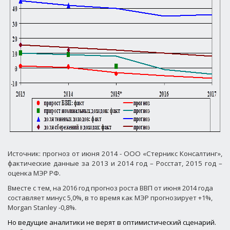
Источник: прогноз от июня 2014 - ООО «Стерникс Консалтинг»,
фактические данные за 2013 и 2014 год – Росстат, 2015 год –
оценка МЭР РФ.
Вместе с тем, на 2016 год прогноз роста ВВП от июня 2014 года
составляет минус 5,0%, в то время как МЭР прогнозирует +1%,
Morgan Stanley
-0,8%.
Но ведущие аналитики не верят в оптимистический сценарий.