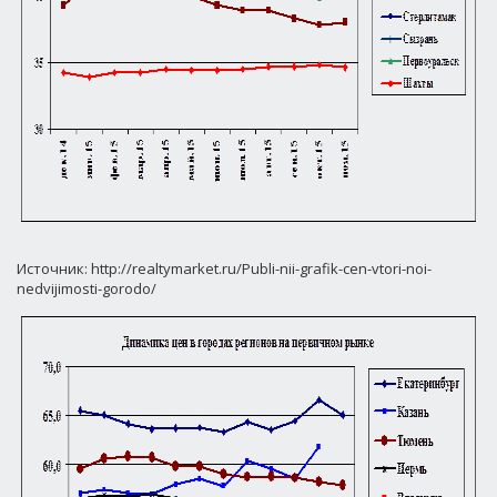
Источник: http://realtymarket.ru/Publi-nii-grafik-cen-vtori-noi-
nedvijimosti-gorodo/