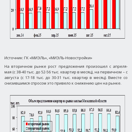
Источник: ГК «МИЭЛЬ», «МИЭЛЬ-Новостройки»
На вторичном рынке рост предложения произошел с апреля-
мая (с 38-40 тыс. до 52-56 тыс. квартир в месяц), на первичном – с
августа (с 17-18 тыс. до 30-31 тыс. квартир в месяц). Вместе со
снизившимся спросом это привело к снижению цен на рынке.