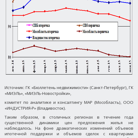
Источник: ГК «Бюллетень недвижимости» (Санкт-Петербург), ГК
«МИЭЛЬ», «МИЭЛЬ-Новостройки»,
комитет по аналитике и консалтингу МАР (Мособласть), ООО
«ИНДУСТРИЯ-Р» (Владивосток).
Таким образом, в столичных регионах в течение года
существенной динамики цен предложения жилья не
наблюдалось. На фоне драматических изменений объемов
ипотечной поддержки и объемов сделок с квартирами