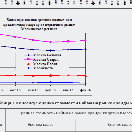
блица 3. Консенсус-оценка стоимости найма на рынке аренды 
Средняя стоимость найма на рынке аренды квартир в Москв
д
Эконом-класс
Бизнес-класс