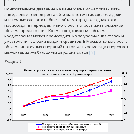
Понижательное давление на цены жилья может оказывать
замедление темпов роста объема ипотечных сделок и доли
ипотечных сделок от общего объема продаж. Однако это
происходит в период активного роста спроса из-за снижения
объема предложения. Кроме того, снижение объема
кредитования может происходить из-за увеличения ставок и
ужесточения условий выдачи кредитов. В Москве начало роста
объема ипотечных операций на три-четыре месяца опережает
[2]
наступление стабильности на рынке жилья.
График 1